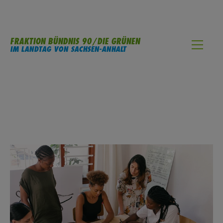
FRAKTION BÜNDNIS 90/DIE GRÜNEN
IM LANDTAG VON SACHSEN-ANHALT