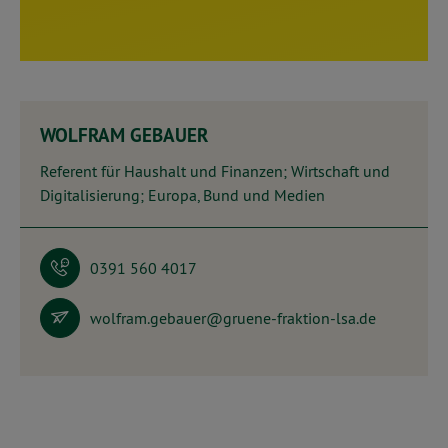
WOLFRAM GEBAUER
Referent für Haushalt und Finanzen; Wirtschaft und
Digitalisierung; Europa, Bund und Medien
0391 560 4017
wolfram.gebauer@gruene-fraktion-lsa.de