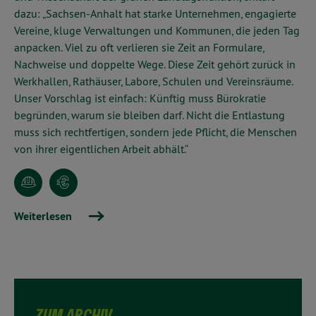
dazu:
„Sachsen-Anhalt hat starke Unternehmen, engagierte
Vereine, kluge Verwaltungen und Kommunen, die jeden Tag
anpacken. Viel zu oft verlieren sie Zeit an Formulare,
Nachweise und doppelte Wege. Diese Zeit gehört zurück in
Werkhallen, Rathäuser, Labore, Schulen und Vereinsräume.
Unser Vorschlag ist einfach: Künftig muss Bürokratie
begründen, warum sie bleiben darf. Nicht die Entlastung
muss sich rechtfertigen, sondern jede Pflicht, die Menschen
von ihrer eigentlichen Arbeit abhält.“
Weiterlesen
ZUM ARCHIV