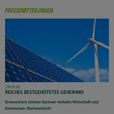
PRESSEMITTEILUNGEN
29.07.26
REICHES BESTGEHÜTETES GEHEIMNIS
Erneuerbare stärken Sachsen-Anhalts Wirtschaft und
Kommunen. Nachweislich!