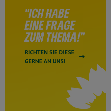
"ICH HABE
EINE FRAGE
ZUM THEMA!"
RICHTEN SIE DIESE
GERNE AN UNS!