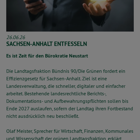
26.06.26
SACHSEN-ANHALT ENTFESSELN
Es ist Zeit für den Bürokratie Neustart
Die Landtagsfraktion Bündnis 90/Die Grünen fordert ein
Effizienzgesetz für Sachsen-Anhalt. Ziel ist eine
Landesverwaltung, die schneller, digitaler und einfacher
arbeitet. Bestehende landesrechtliche Berichts-,
Dokumentations- und Aufbewahrungspflichten sollen bis
Ende 2027 auslaufen, sofern der Landtag ihren Fortbestand
nicht ausdrücklich neu beschließt.
Olaf Meister, Sprecher für Wirtschaft, Finanzen, Kommunales
und Wissenschaft der grünen Landtagsfraktion, erklärt