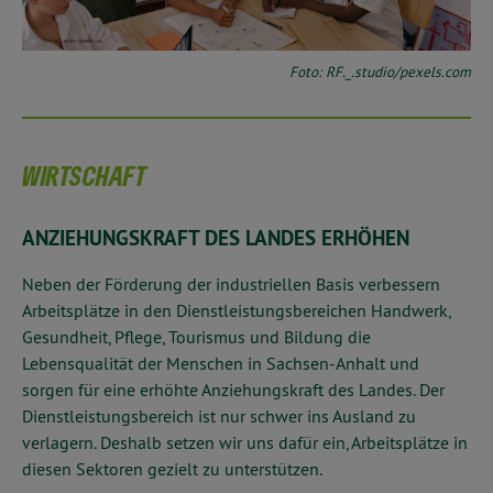
Foto: RF._.studio/pexels.com
WIRTSCHAFT
ANZIEHUNGSKRAFT DES LANDES ERHÖHEN
Neben der Förderung der industriellen Basis verbessern
Arbeitsplätze in den Dienstleistungsbereichen Handwerk,
Gesundheit, Pflege, Tourismus und Bildung die
Lebensqualität der Menschen in Sachsen-Anhalt und
sorgen für eine erhöhte Anziehungskraft des Landes. Der
Dienstleistungsbereich ist nur schwer ins Ausland zu
verlagern. Deshalb setzen wir uns dafür ein, Arbeitsplätze in
diesen Sektoren gezielt zu unterstützen.