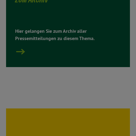
Hier gelangen Sie zum Archiv aller
Pressemitteilungen zu diesem Thema.