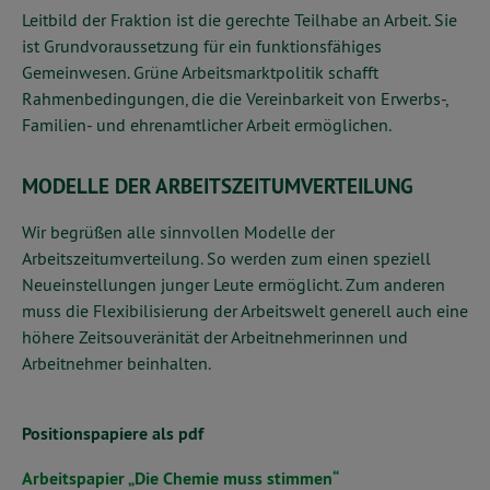
Leitbild der Fraktion ist die gerechte Teilhabe an Arbeit. Sie
ist Grundvoraussetzung für ein funktionsfähiges
Gemeinwesen. Grüne Arbeitsmarktpolitik schafft
Rahmenbedingungen, die die Vereinbarkeit von Erwerbs-,
Familien- und ehrenamtlicher Arbeit ermöglichen.
MODELLE DER ARBEITSZEITUMVERTEILUNG
Wir begrüßen alle sinnvollen Modelle der
Arbeitszeitumverteilung. So werden zum einen speziell
Neueinstellungen junger Leute ermöglicht. Zum anderen
muss die Flexibilisierung der Arbeitswelt generell auch eine
höhere Zeitsouveränität der Arbeitnehmerinnen und
Arbeitnehmer beinhalten.
Positionspapiere als pdf
Arbeitspapier „Die Chemie muss stimmen“