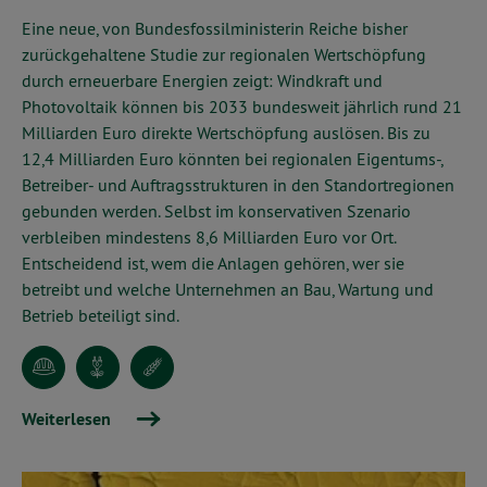
Eine neue, von Bundesfossilministerin Reiche bisher
zurückgehaltene Studie zur regionalen Wertschöpfung
durch erneuerbare Energien zeigt: Windkraft und
Photovoltaik können bis 2033 bundesweit jährlich rund 21
Milliarden Euro direkte Wertschöpfung auslösen. Bis zu
12,4 Milliarden Euro könnten bei regionalen Eigentums-,
Betreiber- und Auftragsstrukturen in den Standortregionen
gebunden werden. Selbst im konservativen Szenario
verbleiben mindestens 8,6 Milliarden Euro vor Ort.
Entscheidend ist, wem die Anlagen gehören, wer sie
betreibt und welche Unternehmen an Bau, Wartung und
Betrieb beteiligt sind.
Weiterlesen