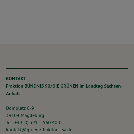
KONTAKT
Fraktion BÜNDNIS 90/DIE GRÜNEN im Landtag Sachsen-
Anhalt
Domplatz 6-9
39104 Magdeburg
Tel: +49 (0) 391 – 560 4002
kontakt@gruene-fraktion-lsa.de