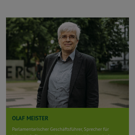
OLAF MEISTER
Parlamentarischer Geschäftsführer, Sprecher für