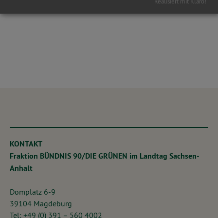
Realisiert mit Klaro!
KONTAKT
Fraktion BÜNDNIS 90/DIE GRÜNEN im Landtag Sachsen-
Anhalt
Domplatz 6-9
39104 Magdeburg
Tel: +49 (0) 391 – 560 4002