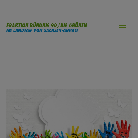
FRAKTION BÜNDNIS 90/DIE GRÜNEN
IM LANDTAG VON SACHSEN-ANHALT