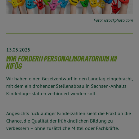
Foto: istockphoto.com
13.05.2025
WIR FORDERN PERSONALMORATORIUM IM
KIFÖG
Wir haben einen Gesetzentwurf in den Landtag eingebracht,
mit dem ein drohender Stellenabbau in Sachsen-Anhalts
Kindertagesstätten verhindert werden soll.
Angesichts rückläufiger Kinderzahlen sieht die Fraktion die
Chance, die Qualität der frühkindlichen Bildung zu
verbessern – ohne zusätzliche Mittel oder Fachkräfte.