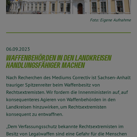
Foto: Eigene Aufnahme
06.09.2023
WAFFENBEHÖRDEN IN DEN LANDKREISEN
HANDLUNGSFÄHIGER MACHEN
Nach Recherchen des Mediums Correctiv ist Sachsen-Anhalt
trauriger Spitzenreiter beim Waffenbesitz von
Rechtsextremisten. Wir fordern die Innenministerin auf, auf
konsequenteres Agieren von Waffenbehörden in den
Landkreisen hinzuwirken, um Rechtsextremisten
konsequent zu entwaffnen.
„Dem Verfassungsschutz bekannte Rechtsextremisten im
Besitz von Legalwaffen sind eine Gefahr für die Menschen