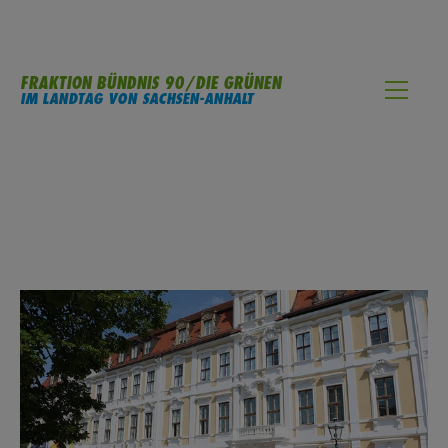
FRAKTION BÜNDNIS 90/DIE GRÜNEN
IM LANDTAG VON SACHSEN-ANHALT