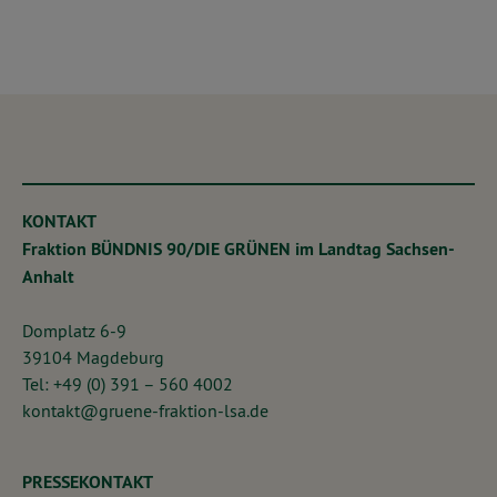
KONTAKT
Fraktion BÜNDNIS 90/DIE GRÜNEN im Landtag Sachsen-
Anhalt
Domplatz 6-9
39104 Magdeburg
Tel: +49 (0) 391 – 560 4002
kontakt@gruene-fraktion-lsa.de
PRESSEKONTAKT