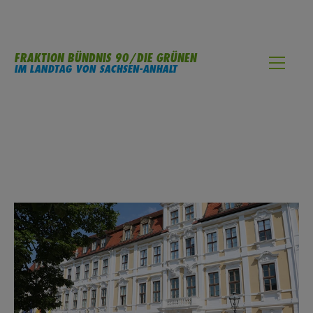
FRAKTION BÜNDNIS 90/DIE GRÜNEN
IM LANDTAG VON SACHSEN-ANHALT