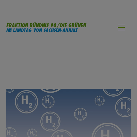
FRAKTION BÜNDNIS 90/DIE GRÜNEN
IM LANDTAG VON SACHSEN-ANHALT