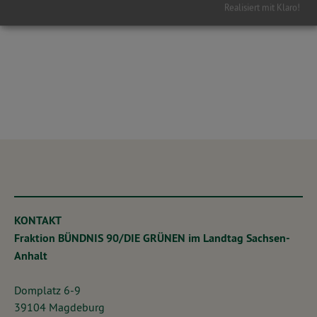
Realisiert mit Klaro!
KONTAKT
Fraktion BÜNDNIS 90/DIE GRÜNEN im Landtag Sachsen-
Anhalt
Domplatz 6-9
39104 Magdeburg