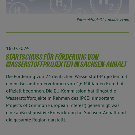
Foto: akitada31 / pixabay.com
16.07.2024
STARTSCHUSS FÜR FÖRDERUNG VON
WASSERSTOFFPROJEKTEN IN SACHSEN-ANHALT
Die Förderung von 23 deutschen Wasserstoff-Projekten mit
einem Gesamtfördervolumen von 4,6 Milliarden Euro hat
offiziell begonnen. Die EU-Kommission hat jüngst die
Wasserstoffprojekte
im Rahmen des IPCEI (Important
Projects of Common European Interest) genehmigt, was
eine äußerst positive Entwicklung für Sachsen-Anhalt und
die gesamte Region darstellt.