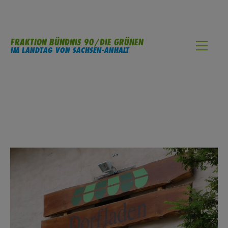
FRAKTION BÜNDNIS 90/DIE GRÜNEN
IM LANDTAG VON SACHSEN-ANHALT