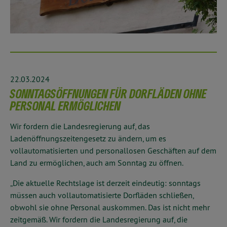
22.03.2024
SONNTAGSÖFFNUNGEN FÜR DORFLÄDEN OHNE
PERSONAL ERMÖGLICHEN
Wir fordern die Landesregierung auf, das
Ladenöffnungszeitengesetz zu ändern, um es
vollautomatisierten und personallosen Geschäften auf dem
Land zu ermöglichen, auch am Sonntag zu öffnen.
„Die aktuelle Rechtslage ist derzeit eindeutig: sonntags
müssen auch vollautomatisierte Dorfläden schließen,
obwohl sie ohne Personal auskommen. Das ist nicht mehr
zeitgemäß. Wir fordern die Landesregierung auf, die