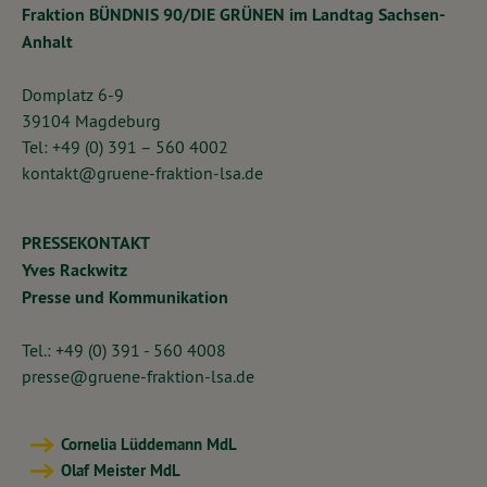
Fraktion BÜNDNIS 90/DIE GRÜNEN im Landtag Sachsen-
Anhalt
Domplatz 6-9
39104 Magdeburg
Tel: +49 (0) 391 – 560 4002
kontakt@gruene-fraktion-lsa.de
PRESSEKONTAKT
Yves Rackwitz
Presse und Kommunikation
Tel.: +49 (0) 391 - 560 4008
presse@gruene-fraktion-lsa.de
Cornelia Lüddemann MdL
Olaf Meister MdL