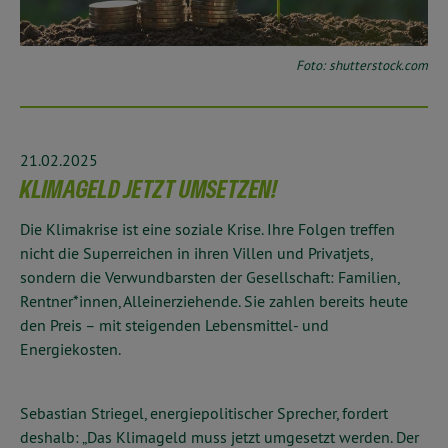
Foto: shutterstock.com
21.02.2025
KLIMAGELD JETZT UMSETZEN!
Die Klimakrise ist eine soziale Krise. Ihre Folgen treffen
nicht die Superreichen in ihren Villen und Privatjets,
sondern die Verwundbarsten der Gesellschaft: Familien,
Rentner*innen, Alleinerziehende. Sie zahlen bereits heute
den Preis – mit steigenden Lebensmittel- und
Energiekosten.
Sebastian Striegel, energiepolitischer Sprecher, fordert
deshalb: „Das Klimageld muss jetzt umgesetzt werden. Der