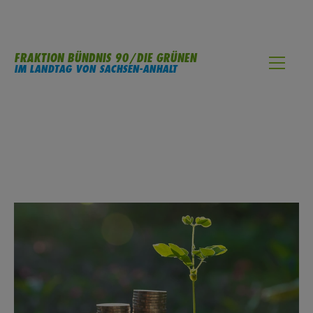
FRAKTION BÜNDNIS 90/DIE GRÜNEN
IM LANDTAG VON SACHSEN-ANHALT