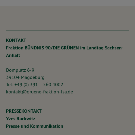
KONTAKT
Fraktion BÜNDNIS 90/DIE GRÜNEN im Landtag Sachsen-
Anhalt
Domplatz 6-9
39104 Magdeburg
Tel: +49 (0) 391 – 560 4002
kontakt@gruene-fraktion-lsa.de
PRESSEKONTAKT
Yves Rackwitz
Presse und Kommunikation