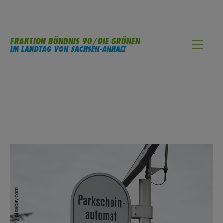
FRAKTION BÜNDNIS 90/DIE GRÜNEN
IM LANDTAG VON SACHSEN-ANHALT